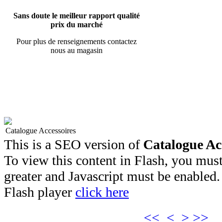
Sans doute le meilleur rapport qualité
prix du marché
Pour plus de renseignements contactez
nous au magasin
Catalogue Accessoires
This is a SEO version of
Catalogue Ac
To view this content in Flash, you must
greater and Javascript must be enabled.
Flash player
click here
<<
<
>
>>