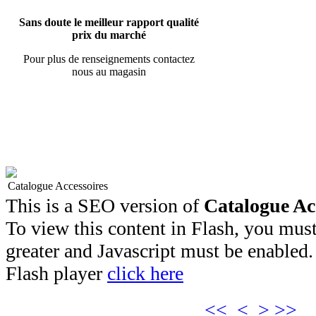
Sans doute le meilleur rapport qualité
prix du marché
Pour plus de renseignements contactez
nous au magasin
Catalogue Accessoires
This is a SEO version of
Catalogue Ac
To view this content in Flash, you must
greater and Javascript must be enabled.
Flash player
click here
<<
<
>
>>