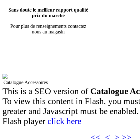
Sans doute le meilleur rapport qualité
prix du marché
Pour plus de renseignements contactez
nous au magasin
Catalogue Accessoires
This is a SEO version of
Catalogue Ac
To view this content in Flash, you must
greater and Javascript must be enabled.
Flash player
click here
<<
<
>
>>