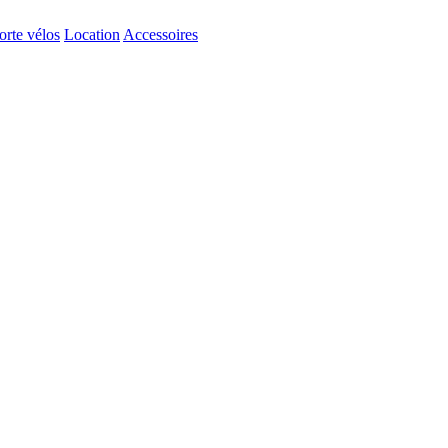
orte vélos
Location
Accessoires