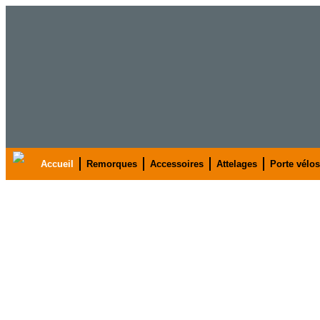
Accueil
Remorques
Accessoires
Attelages
Porte vélos