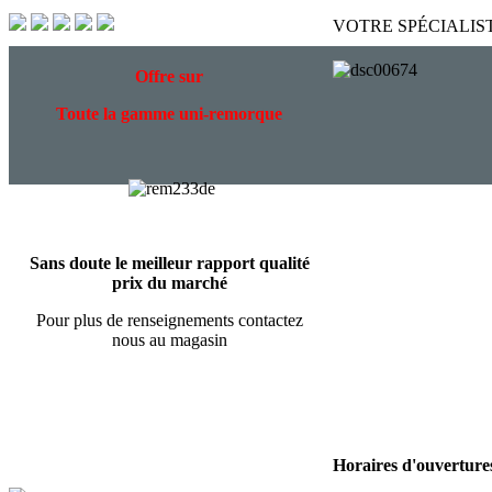
VOTRE SPÉCIALIS
Offre
sur
Toute la gamme uni-remorque
Sans doute le meilleur rapport qualité
prix du marché
Pour plus de renseignements contactez
nous au magasin
Horaires d'ouverture