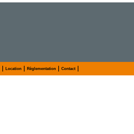
Location
Règlementation
Contact